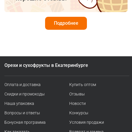
Подробнее
Орехи и сухофрукты в Екатеринбурге
Оплата и доставка
Купить оптом
Скидки и промокоды
Отзывы
Наша упаковка
Новости
Вопросы и ответы
Конкурсы
Бонусная программа
Условия продажи
Как заказать
Возврат и замена