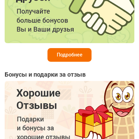
Подробнее
Бонусы и подарки за отзыв