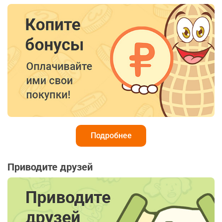
Подробнее
Приводите друзей