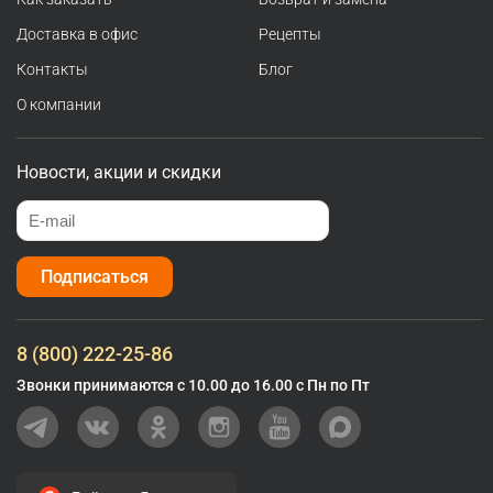
Доставка в офис
Рецепты
Контакты
Блог
О компании
Новости, акции и скидки
Подписаться
8 (800) 222-25-86
Звонки принимаются с 10.00 до 16.00 с Пн по Пт