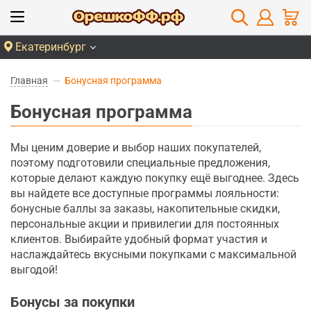
Екатеринбург
Главная
Бонусная программа
Бонусная программа
Мы ценим доверие и выбор наших покупателей,
поэтому подготовили специальные предложения,
которые делают каждую покупку ещё выгоднее. Здесь
вы найдете все доступные программы лояльности:
бонусные баллы за заказы, накопительные скидки,
персональные акции и привилегии для постоянных
клиентов. Выбирайте удобный формат участия и
наслаждайтесь вкусными покупками с максимальной
выгодой!
Бонусы за покупки