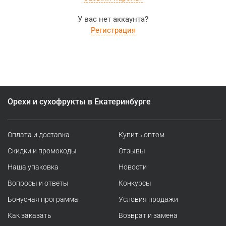
У вас нет аккаунта?
Регистрация
Орехи и сухофрукты в Екатеринбурге
Оплата и доставка
Купить оптом
Скидки и промокоды
Отзывы
Наша упаковка
Новости
Вопросы и ответы
Конкурсы
Бонусная программа
Условия продажи
Как заказать
Возврат и замена