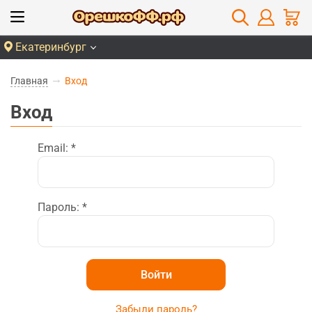
Екатеринбург
Главная
Вход
Вход
Email:
*
Пароль:
*
Забыли пароль?