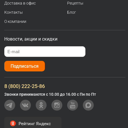
Доставка в офис
Рецепты
Контакты
Блог
О компании
Новости, акции и скидки
Подписаться
8 (800) 222-25-86
Звонки принимаются с 10.00 до 16.00 с Пн по Пт
Рейтинг Яндекс