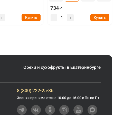
734
Купить
Купить
Орехи и сухофрукты в Екатеринбурге
8 (800) 222-25-86
Звонки принимаются с 10.00 до 16.00 с Пн по Пт