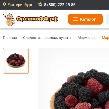
Екатеринбург
8 (800) 222-25-86
Каталог
Главная
Сладости, шоколад, цукаты
Мармелад
Мар