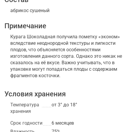
абрикос сушеный
Примечание
Курага Шоколадная получила пометку «эконом»
вследствие неоднородной текстуры и липкости
плодов, что объясняется особенностями
изготовления данного сорта. Однако это никак не
сказалось на её вкусе. Важно учитывать, что в
упаковке могут попадаться плоды с содержаем
фрагментов косточки.
Условия хранения
Температура
от 3° до 18°
хранения
Срок годности
6 месяцев
Влажность
75%