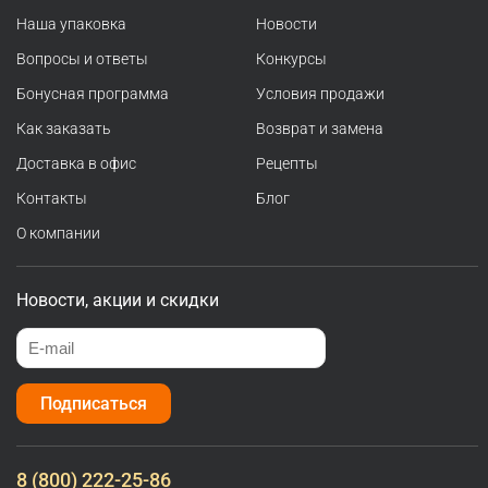
Наша упаковка
Новости
Вопросы и ответы
Конкурсы
Бонусная программа
Условия продажи
Как заказать
Возврат и замена
Доставка в офис
Рецепты
Контакты
Блог
О компании
Новости, акции и скидки
Подписаться
8 (800) 222-25-86